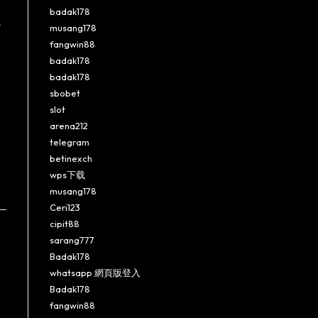
badak178
t
musang178
fangwin88
badak178
badak178
sbobet
slot
arena212
telegram
,
betinexch
wps下载
musang178
Ceri123
cipit88
sarang777
Badak178
whatsapp 網頁版登入
Badak178
fangwin88