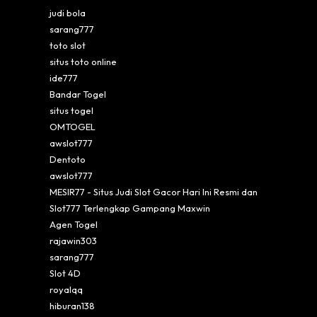
judi bola
sarang777
toto slot
situs toto online
ide777
Bandar Togel
situs togel
OMTOGEL
awslot777
Dentoto
awslot777
MESIR77 - Situs Judi Slot Gacor Hari Ini Resmi dan
Slot777 Terlengkap Gampang Maxwin
Agen Togel
rajawin303
sarang777
Slot 4D
royalqq
hiburan138