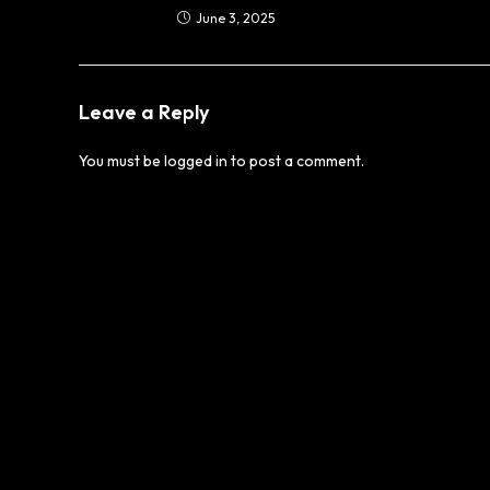
June 3, 2025
Leave a Reply
You must be
logged in
to post a comment.