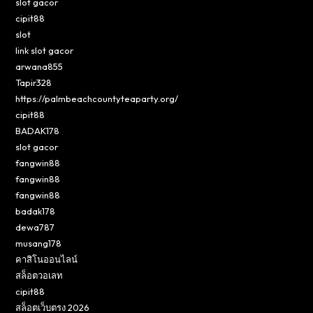
slot gacor
cipit88
slot
link slot gacor
arwana855
Tapir328
https://palmbeachcountyteaparty.org/
cipit88
BADAK178
slot gacor
fangwin88
fangwin88
fangwin88
badak178
dewa787
musang178
คาสิโนออนไลน์
สล็อตวอเลท
cipit88
สล็อตเว็บตรง 2026