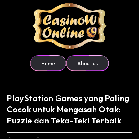
Home
About us
PlayStation Games yang Paling
Cocok untuk Mengasah Otak:
Puzzle dan Teka-Teki Terbaik