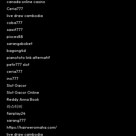
canada online casino
Ceria777
live draw cambodia
coba777
sawit777
pisces88
sarangsbobet
bagong4d
pianototo link alternatif
petir777 slot
ceria777
ino777
Slot Gacor
Slot Gacor Online
Reddy Anna Book
라스티비
fairplay24
sarang777
https://hairweromaha.com/
live draw cambodia