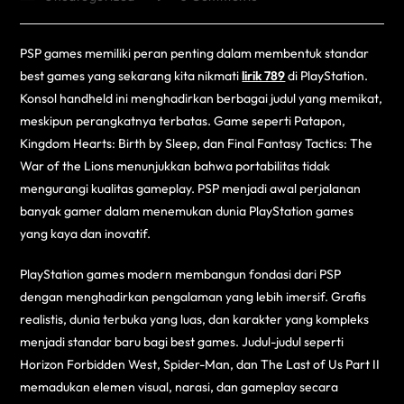
PSP games memiliki peran penting dalam membentuk standar
best games yang sekarang kita nikmati
lirik 789
di PlayStation.
Konsol handheld ini menghadirkan berbagai judul yang memikat,
meskipun perangkatnya terbatas. Game seperti Patapon,
Kingdom Hearts: Birth by Sleep, dan Final Fantasy Tactics: The
War of the Lions menunjukkan bahwa portabilitas tidak
mengurangi kualitas gameplay. PSP menjadi awal perjalanan
banyak gamer dalam menemukan dunia PlayStation games
yang kaya dan inovatif.
PlayStation games modern membangun fondasi dari PSP
dengan menghadirkan pengalaman yang lebih imersif. Grafis
realistis, dunia terbuka yang luas, dan karakter yang kompleks
menjadi standar baru bagi best games. Judul-judul seperti
Horizon Forbidden West, Spider-Man, dan The Last of Us Part II
memadukan elemen visual, narasi, dan gameplay secara