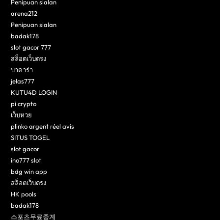
Penipuan sialan
arena212
Penipuan sialan
badak178
slot gacor 777
สล็อตเว็บตรง
บาคาร่า
jelas777
KUTU4D LOGIN
pi crypto
เว็บหวย
plinko argent réel avis
SITUS TOGEL
slot gacor
ino777 slot
bdg win app
สล็อตเว็บตรง
HK pools
badak178
스포츠무료중계