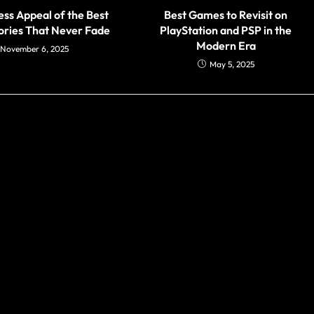
ss Appeal of the Best
Best Games to Revisit on
ories That Never Fade
PlayStation and PSP in the
Modern Era
November 6, 2025
May 5, 2025