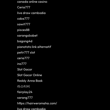
canada online casino
Ceria777
live draw cambodia
coba777
sawit777
pisces88
sarangsbobet
bagong4d
pianototo link alternatif
petir777 slot
ceria777
ino777
Slot Gacor
Slot Gacor Online
Reddy Anna Book
라스티비
fairplay24
sarang777
https://hairweromaha.com/
live draw cambodia