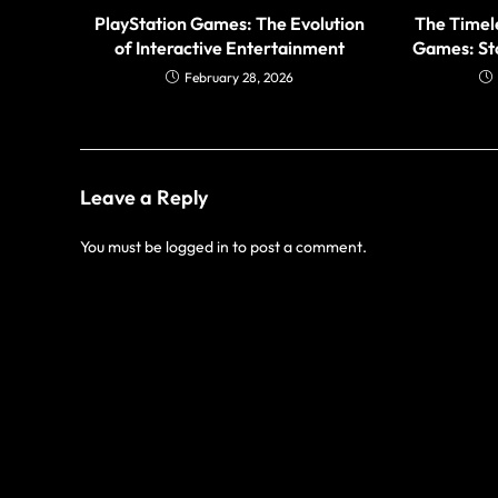
PlayStation Games: The Evolution
The Timele
of Interactive Entertainment
Games: St
February 28, 2026
Leave a Reply
You must be
logged in
to post a comment.