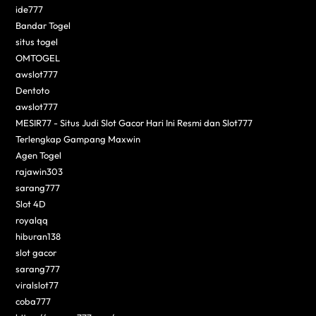
ide777
Bandar Togel
situs togel
OMTOGEL
awslot777
Dentoto
awslot777
MESIR77 - Situs Judi Slot Gacor Hari Ini Resmi dan Slot777
Terlengkap Gampang Maxwin
Agen Togel
rajawin303
sarang777
Slot 4D
royalqq
hiburan138
slot gacor
sarang777
viralslot77
coba777