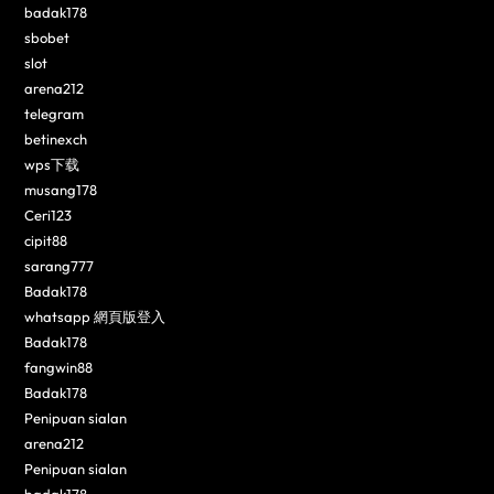
badak178
sbobet
slot
arena212
telegram
betinexch
wps下载
musang178
Ceri123
cipit88
sarang777
Badak178
whatsapp 網頁版登入
Badak178
fangwin88
Badak178
Penipuan sialan
arena212
Penipuan sialan
badak178